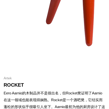
Artek
ROCKET
Eero Aarnio的木制品并不是很出名，但Rocket凳证明了Aarnio
在这一领域也能表现得娴熟。Rocket是一个酒吧凳，它结实而
蓬松的形状似乎很吸引人坐下。Aarnio最初为他的厨房设计了这