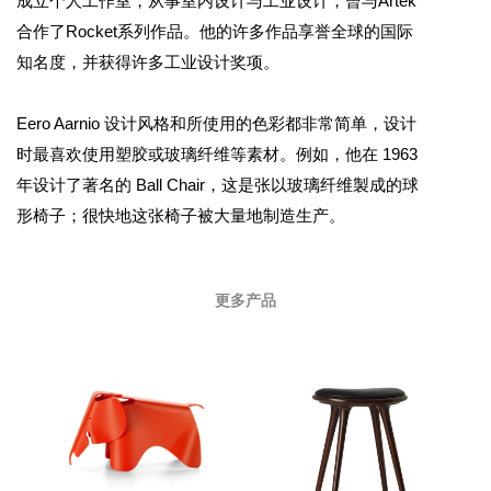
成立个人工作室，从事室内设计与工业设计，曾与Artek
合作了Rocket系列作品。他的许多作品享誉全球的国际
知名度，并获得许多工业设计奖项。
Eero Aarnio 设计风格和所使用的色彩都非常简单，设计
时最喜欢使用塑胶或玻璃纤维等素材。例如，他在 1963
年设计了著名的 Ball Chair，这是张以玻璃纤维製成的球
形椅子；很快地这张椅子被大量地制造生产。
更多产品