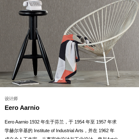
设计师
Eero Aarnio
Eero Aarnio 1932 年生于芬兰，于 1954 年至 1957 年求
学赫尔辛基的 Institute of Industrial Arts，并在 1962 年