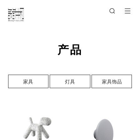
产品
家具
灯具
家具饰品