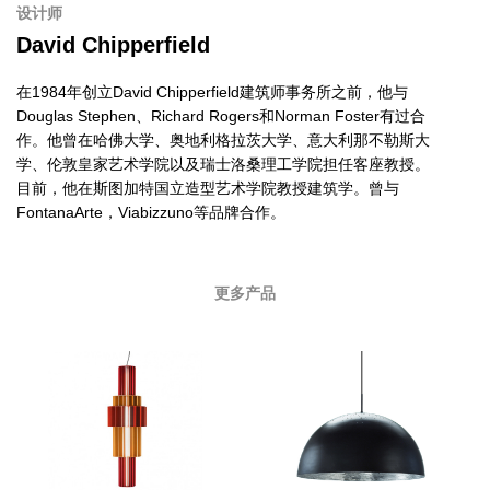
设计师
David Chipperfield
在1984年创立David Chipperfield建筑师事务所之前，他与
Douglas Stephen、Richard Rogers和Norman Foster有过合
作。他曾在哈佛大学、奥地利格拉茨大学、意大利那不勒斯大
学、伦敦皇家艺术学院以及瑞士洛桑理工学院担任客座教授。
目前，他在斯图加特国立造型艺术学院教授建筑学。曾与
FontanaArte，Viabizzuno等品牌合作。
更多产品