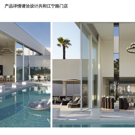
产品详情请洽设计共和江宁路门店