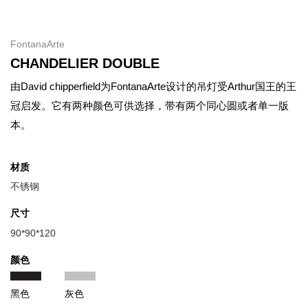
FontanaArte
CHANDELIER DOUBLE
由David chipperfield为FontanaArte设计的吊灯受Arthur国王的王
冠启发。它有两种颜色可供选择，带有两个同心圆或者单一版
本。
材质
不锈钢
尺寸
90*90*120
颜色
黑色
灰色