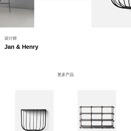
设计师
Jan & Henry
更多产品