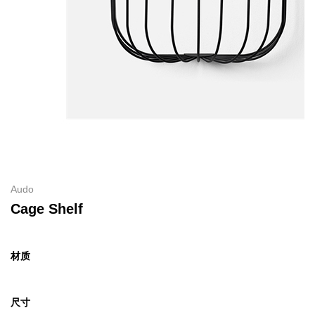
Audo
Cage Shelf
材质
尺寸