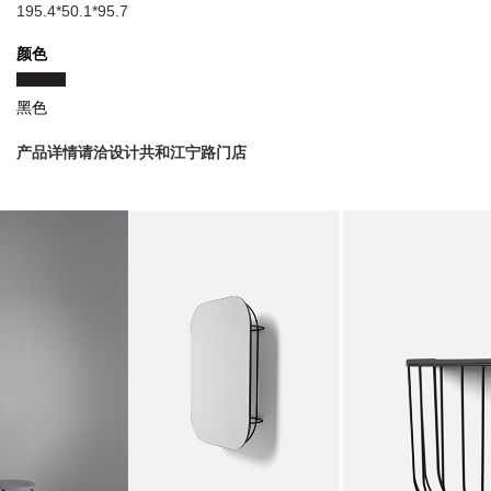
195.4*50.1*95.7
颜色
黑色
产品详情请洽设计共和江宁路门店