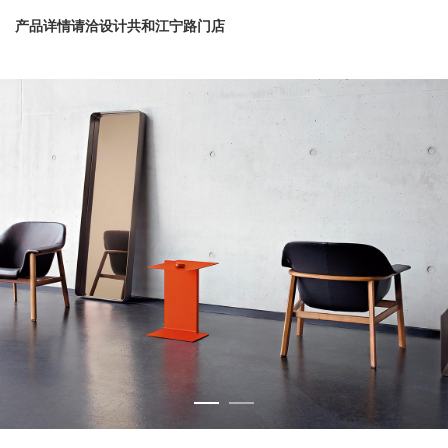
产品详情请洽设计共和江宁路门店