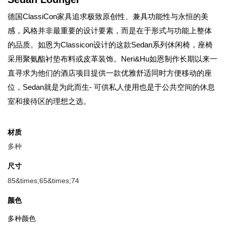
德国ClassiCon家具追求极致原创性、兼具功能性与永恒的美
感，风格并非最重要的设计要素，而是在于形式与功能上整体
的品质。如恩为Classicon设计的这款Sedan系列休闲椅，座椅
采用聚氨酯衬垫布料或皮革装饰。Neri&Hu如恩制作长期以来一
直寻求为他们的酒店项目提供一款优雅舒适同时方便移动的座
位，Sedan就是为此而生- 可供私人使用也是于公共空间的休息
室和接待区的理想之选。
材质
多种
尺寸
85&times;65&times;74
颜色
多种颜色