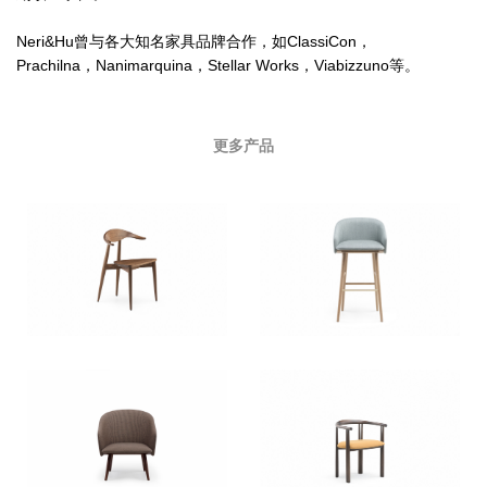
Neri&Hu曾与各大知名家具品牌合作，如ClassiCon，
Prachilna，Nanimarquina，Stellar Works，Viabizzuno等。
更多产品