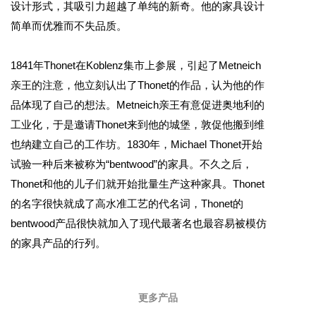
设计形式，其吸引力超越了单纯的新奇。他的家具设计
简单而优雅而不失品质。
1841年Thonet在Koblenz集市上参展，引起了Metneich
亲王的注意，他立刻认出了Thonet的作品，认为他的作
品体现了自己的想法。Metneich亲王有意促进奥地利的
工业化，于是邀请Thonet来到他的城堡，敦促他搬到维
也纳建立自己的工作坊。1830年，Michael Thonet开始
试验一种后来被称为“bentwood”的家具。不久之后，
Thonet和他的儿子们就开始批量生产这种家具。Thonet
的名字很快就成了高水准工艺的代名词，Thonet的
bentwood产品很快就加入了现代最著名也最容易被模仿
的家具产品的行列。
更多产品