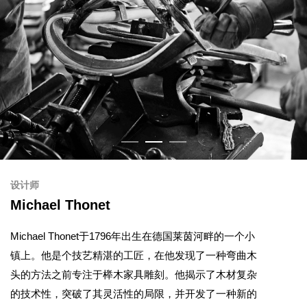
设计师
Michael Thonet
Michael Thonet于1796年出生在德国莱茵河畔的一个小
镇上。他是个技艺精湛的工匠，在他发现了一种弯曲木
头的方法之前专注于榉木家具雕刻。他揭示了木材复杂
的技术性，突破了其灵活性的局限，并开发了一种新的