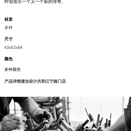
时创造出一个又一个新的传奇。
材质
多种
尺寸
43x52x84
颜色
多种颜色
产品详情请洽设计共和江宁路门店